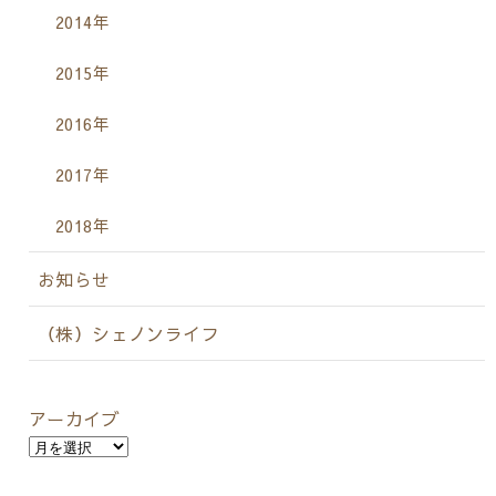
2014年
2015年
2016年
2017年
2018年
お知らせ
（株）シェノンライフ
アーカイブ