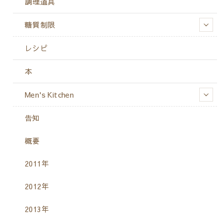
調理道具
糖質制限
レシピ
本
Men's Kitchen
告知
概要
2011年
2012年
2013年