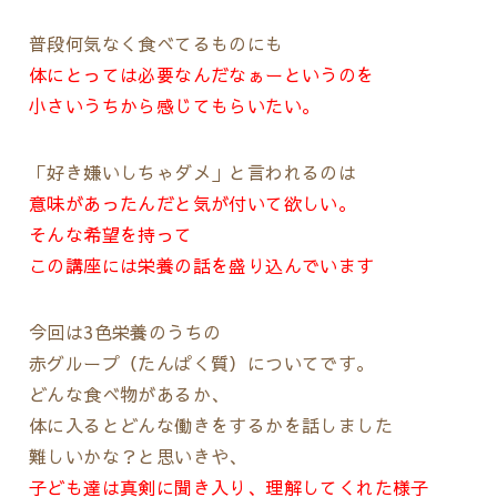
普段何気なく食べてるものにも
体にとっては必要なんだなぁーというのを
小さいうちから感じてもらいたい。
「好き嫌いしちゃダメ」と言われるのは
意味があったんだと気が付いて欲しい。
そんな希望を持って
この講座には栄養の話を盛り込んでいます
今回は3色栄養のうちの
赤グループ（たんぱく質）についてです。
どんな食べ物があるか、
体に入るとどんな働きをするかを話しました
難しいかな？と思いきや、
子ども達は真剣に聞き入り、理解してくれた様子