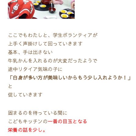
ここでもわたしと、学生ボランティアが
上手く声掛けして回っていきます
基本、手は出さない
牛乳かんを入れるのが大変だったようで
途中リタイア気味の子に
「白身が多い方が美味しいからもう少し入れようか！」
と
促していきます
固まるのを待っている間に
こどもキッチンの
一番の目玉となる
栄養の話を少し。