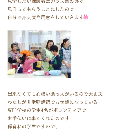
見学したい保護者はガラス窓の外で
見守ってもらうことにしたので
自分で身支度や用意をしていきます
出来なくても心強い助っ人がいるので大丈夫
わたしが非常勤講師でお世話になっている
専門学校の学生4名がボランティアで
お手伝いに来てくれたのです
保育科の学生ですので、