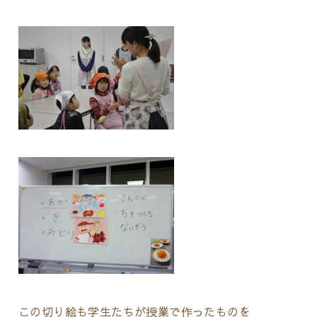
この切り絵も学生たちが授業で作ったものを