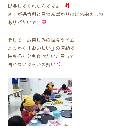
提供してくれたんですよ～
さすが保育科と言わんばかりの出来栄えよね
ありがたいです
そして、お楽しみの試食タイム
とにかく
「おいしい」
の連続で
持ち帰り分も食べたいと言って
聞かないぐらいの勢い