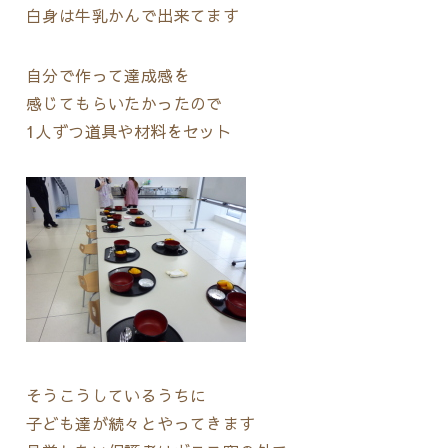
白身は牛乳かんで出来てます
自分で作って達成感を
感じてもらいたかったので
1人ずつ道具や材料をセット
そうこうしているうちに
子ども達が続々とやってきます