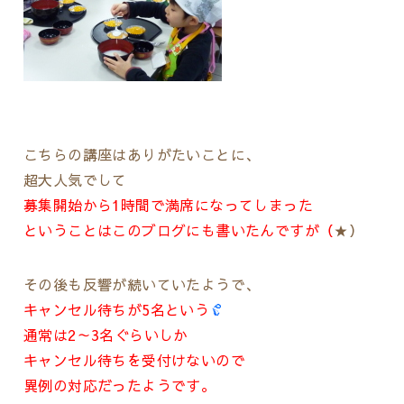
こちらの講座はありがたいことに、
超大人気でして
募集開始から1時間で満席になってしまった
ということはこのブログにも書いたんですが（
★
）
その後も反響が続いていたようで、
キャンセル待ちが5名という
通常は2～3名ぐらいしか
キャンセル待ちを受付けないので
異例の対応だったようです。