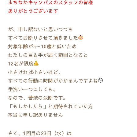
まちなかキャンパスのスタッフの皆様
ありがとうございます
が、申し訳ないと思いつつも
すべてお断りさせて頂きました
対象年齢が5～10歳と低いため
わたしの目＆手が届く範囲となると
12名が限度
小さければ小さいほど、
すべての行動に時間がかかるんですよね
手洗い一つにしても。
なので、苦渋の決断です。
「もしかしたら」と期待されていた方
本当に申し訳ありません
さて、1回目の23日（水）は