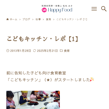
ホーム
ブログ
仕事
食育
こどもキッチン・レポ【1】
こどもキッチン・レポ【1】
2013年1月28日
2025年2月21日
食育
前に告知した子ども向け食育教室
「こどもキッチン」（
★）がスタートしました