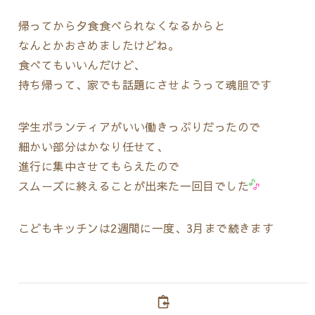
帰ってから夕食食べられなくなるからと
なんとかおさめましたけどね。
食べてもいいんだけど、
持ち帰って、家でも話題にさせようって魂胆です
学生ボランティアがいい働きっぷりだったので
細かい部分はかなり任せて、
進行に集中させてもらえたので
スムーズに終えることが出来た一回目でした
こどもキッチンは2週間に一度、3月まで続きます