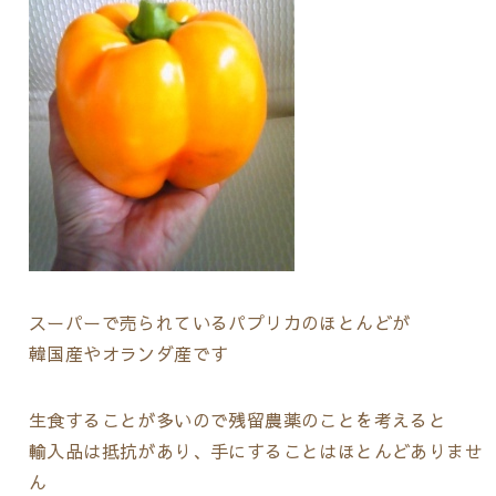
スーパーで売られているパプリカのほとんどが
韓国産やオランダ産です
生食することが多いので残留農薬のことを考えると
輸入品は抵抗があり、手にすることはほとんどありませ
ん