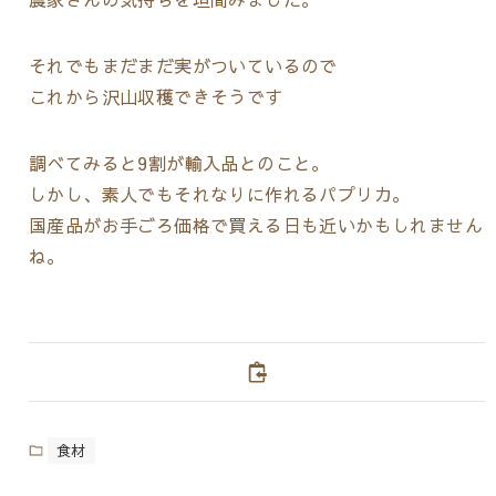
それでもまだまだ実がついているので
これから沢山収穫できそうです
調べてみると9割が輸入品とのこと。
しかし、素人でもそれなりに作れるパプリカ。
国産品がお手ごろ価格で買える日も近いかもしれません
ね。
食材