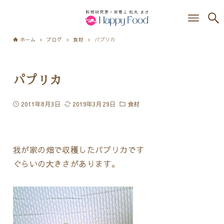
ホーム
ブログ
食材
パプリカ
パプリカ
2011年8月3日
2019年3月29日
食材
我が家の畑で収穫したパプリカです
ぐらいの大きさがあります。