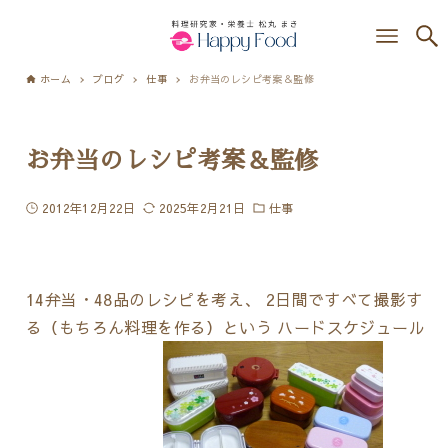
ホーム
ブログ
仕事
お弁当のレシピ考案＆監修
お弁当のレシピ考案＆監修
2012年12月22日
2025年2月21日
仕事
14弁当・48品のレシピを考え、 2日間ですべて撮影す
る（もちろん料理を作る）という ハードスケジュール