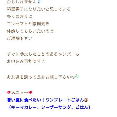
かもしれません
料理男子になりたいと思っている
多くの方々に
コンセプトや雰囲気を
体感してもらいたいので、
ご理解下さい
すでに参加したことのあるメンバーも
お申込み可能ですよ
お友達を誘って是非お越し下さいね
メニュー
暑い夏に食べたい！ワンプレートごはん
（キーマカレー、シーザーサラダ、ごはん）