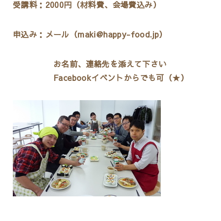
受講料：2000円（材料費、会場費込み）
申込み：メール（
maki@happy-food.jp）
お名前、連絡先を添えて下さい
Facebookイベントからでも可（
★
）