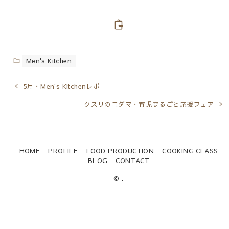
Men's Kitchen
5月・Men's Kitchenレポ
クスリのコダマ・育児まるごと応援フェア
HOME
PROFILE
FOOD PRODUCTION
COOKING CLASS
BLOG
CONTACT
© .