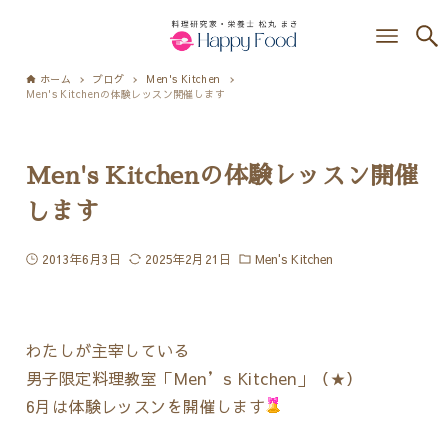
ホーム
ブログ
Men's Kitchen
Men's Kitchenの体験レッスン開催します
Men's Kitchenの体験レッスン開催
します
2013年6月3日
2025年2月21日
Men's Kitchen
わたしが主宰している
男子限定料理教室「Men’s Kitchen」（
★）
6月は体験レッスンを開催します