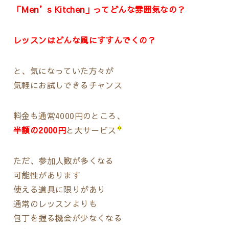
「Men’s Kitchen」ってどんな雰囲気なの？
レッスンはどんな風にすすんでくの？
と、気になっていた方々が
気軽にお試しできるチャンス
料金も通常4000円のところ、
半額の2000円
と大サービス
ただ、参加人数が多くなる
可能性があります
使える道具に限りがあり
通常のレッスンよりも
包丁を握る機会が少なくなる