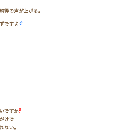
納得の声が上がる。
ずですよ
いですか
がけで
れない。