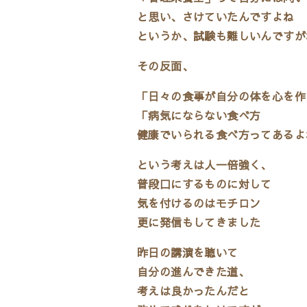
と思い、さけていたんですよね
というか、試験も難しいんですが
その反面、
「日々の食事が自分の体を心を作
「病気にならない食べ方
健康でいられる食べ方ってあるよ
という考えは人一倍強く、
普段口にするものに対して
気を付けるのはモチロン
更に発信もしてきました
昨日の講演を聴いて
自分の進んできた道、
考えは良かったんだと