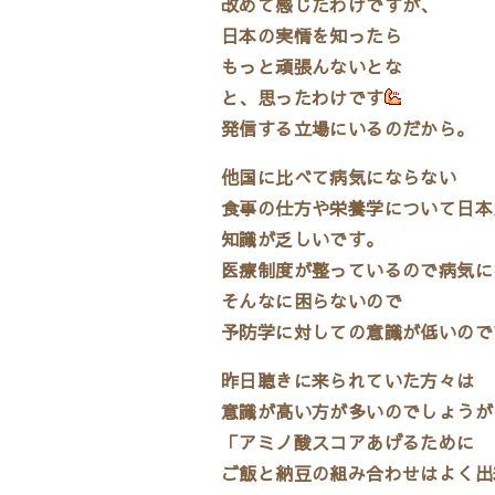
改めて感じたわけですが、
日本の実情を知ったら
もっと頑張んないとな
と、思ったわけです
発信する立場にいるのだから。
他国に比べて病気にならない
食事の仕方や栄養学について日本
知識が乏しいです。
医療制度が整っているので病気に
そんなに困らないので
予防学に対しての意識が低いので
昨日聴きに来られていた方々は
意識が高い方が多いのでしょうが
「アミノ酸スコアあげるために
ご飯と納豆の組み合わせはよく出