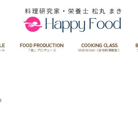
LE
FOOD PRODUCTION
COOKING CLASS
ール
「食」プロデュース
MaKitchen（自宅料理教室）
育