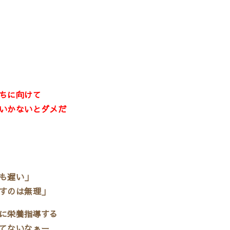
ちに向けて
いかないとダメだ
も遅い」
すのは無理」
に栄養指導する
てないなぁー