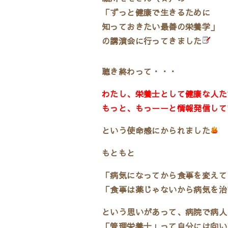
「ずっと健康で生きるために
知っておきたい最善の栄養学」
の講演会に行ってきました
聴き終わって・・・
わたし、栄養士として健康な人た
もっと、もっーーと情報発信して
という使命感にかられました
もともと
「病気になってから食事を変えて
「食事は薬じゃないから病気を治
という思いがあって、病院で病人
「管理栄養士」って自分には向い