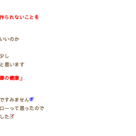
作られないことを
いいのか
少し
と思います
善の健康」
ですみません
ローって思ったので
した