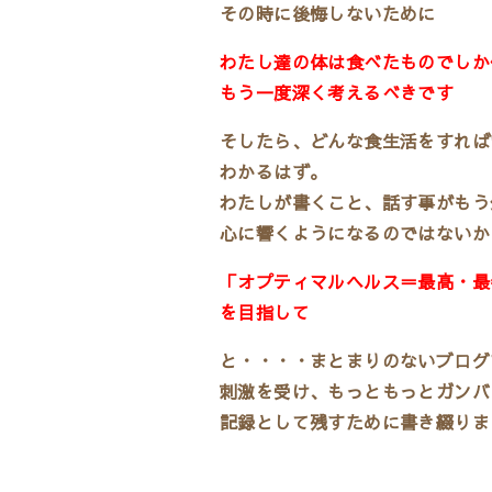
その時に後悔しないために
わたし達の体は食べたものでしか
もう一度深く考えるべきです
そしたら、どんな食生活をすれば
わかるはず。
わたしが書くこと、話す事がもう
心に響くようになるのではないか
「オプティマルヘルス＝最高・最
を目指して
と・・・・まとまりのないブログ
刺激を受け、もっともっとガンバ
記録として残すために書き綴りま