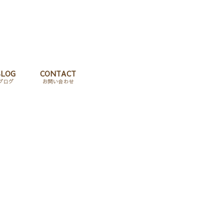
BLOG
CONTACT
ブログ
お問い合わせ