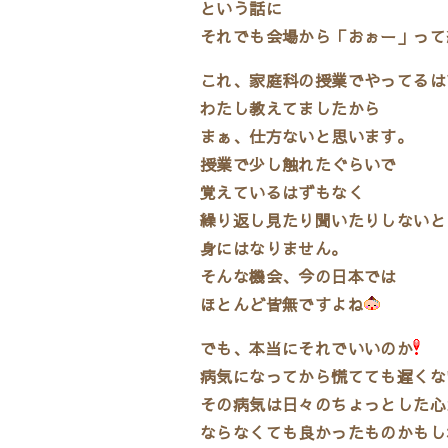
という話に
それでも会場から「おぉー」って
これ、家庭科の授業でやってるは
わたし教えてましたから
まぁ、仕方ないと思います。
授業で少し触れたぐらいで
覚えているはずもなく
繰り返し見たり聞いたりしないと
身にはなりません。
そんな機会、今の日本では
ほとんど皆無ですよね
でも、本当にそれでいいのか
病気になってから慌てても遅くな
その病気は日々のちょっとした心
ならなくても良かったものかもし