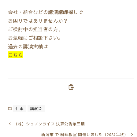
会社・組合などの講演講師探しで
お困りではありませんか？
ご検討中の担当者の方、
お気軽にご相談下さい。
過去の講演実績は
こちら
仕事
講演会
（株）シェノンライフ 決算公告第三期
新潟市 で 料理教室 開催しました（2024年秋）