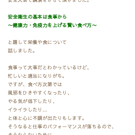
安全衛生の基本は食事から
〜健康力・免疫力を上げる賢い食べ方〜
と題して栄養や食について
話しました。
食事って大事だとわかっているけど、
忙しいと適当になりがち。
ですが、食べ方次第では
風邪をひきやすくなったり、
やる気が低下したり、
イライラしたり…
と体と心に不調が出たりもします。
そうなると仕事のパフォーマンスが落ちるので、
そうならないために