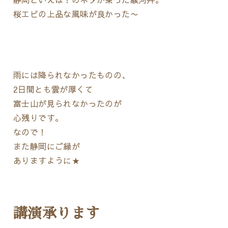
桜エビの上品な風味が良かった〜
雨には降られなかったものの、
2日間とも雲が厚くて
富士山が見られなかったのが
心残りです。
なので！
また静岡にご縁が
ありますように★
講演承ります