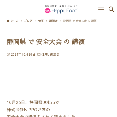
ホーム
ブログ
仕事
講演会
静岡県 で 安全大会 の 講演
静岡県 で 安全大会 の 講演
2024年10月26日
仕事
講演会
10月25日、静岡県清水市で
株式会社NIPPOさまの
安全大会で講演をさせて頂きました。