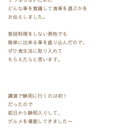
どんな事を意識して食事を選ぶかを
お伝えしました。
普段料理をしない男性でも
簡単に出来る事を盛り込んだので、
ぜひ食生活に取り入れて
もらえたらと思います。
講演で静岡に行くのは初！
だったので
前日から静岡入りして、
グルメを堪能してきました〜