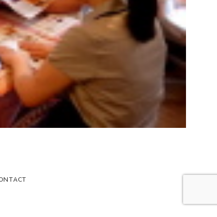
ONTACT