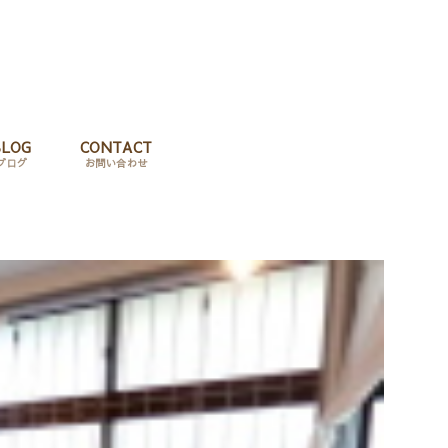
BLOG
CONTACT
ブログ
お問い合わせ