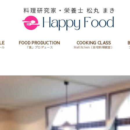
LE
FOOD PRODUCTION
COOKING CLASS
ール
「食」プロデュース
MaKitchen（自宅料理教室）