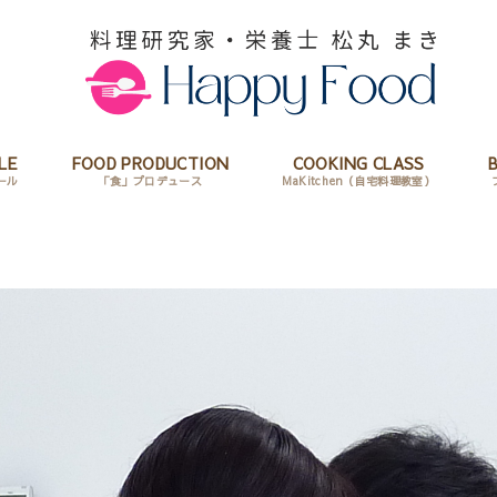
LE
FOOD PRODUCTION
COOKING CLASS
ール
「食」プロデュース
MaKitchen（自宅料理教室）