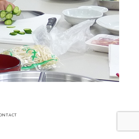
ONTACT