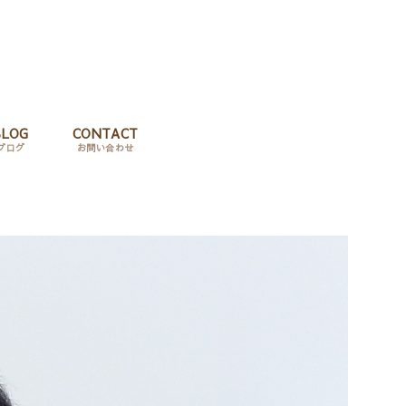
BLOG
CONTACT
ブログ
お問い合わせ