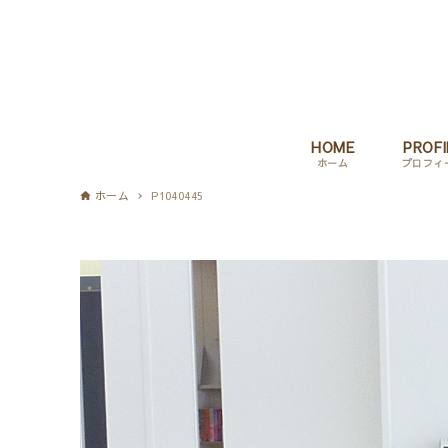
HOME
PROFI
ホーム
プロフィ
ホーム
P1040445