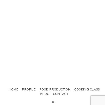
HOME
PROFILE
FOOD PRODUCTION
COOKING CLASS
BLOG
CONTACT
© .