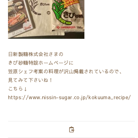
日新製糖株式会社さまの
きび砂糖特設ホームページに
笠原シェフ考案の料理が沢山掲載されているので、
見てみて下さいね！
こちら↓
https://www.nissin-sugar.co.jp/kokuuma_recipe/