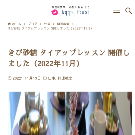
ホーム
ブログ
仕事
料理教室
きび砂糖 タイアップレッスン 開催しました（2022年11月）
きび砂糖 タイアップレッスン 開催し
ました（2022年11月）
2022年11月19日
仕事
料理教室