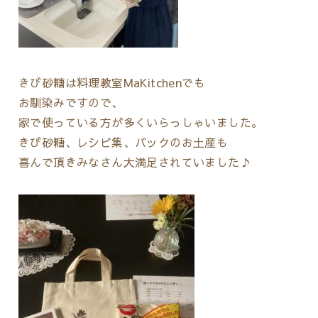
きび砂糖は料理教室MaKitchenでも
お馴染みですので、
家で使っている方が多くいらっしゃいました。
きび砂糖、レシピ集、バックのお土産も
喜んで頂きみなさん大満足されていました♪