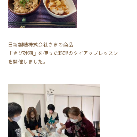
日新製糖株式会社さまの商品
「きび砂糖」を使った料理のタイアップレッスン
を開催しました。