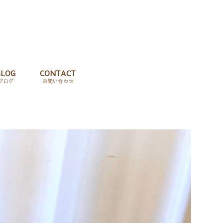
BLOG
CONTACT
ブログ
お問い合わせ