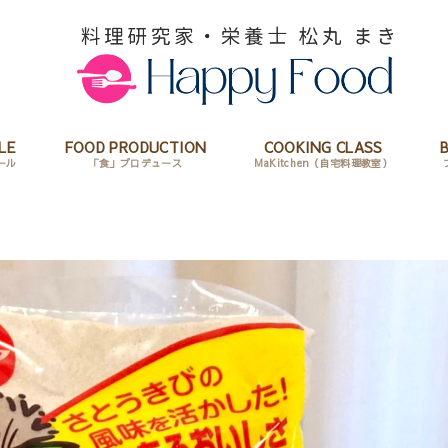
LE
FOOD PRODUCTION
COOKING CLASS
ール
「食」プロデュース
MaKitchen（自宅料理教室）