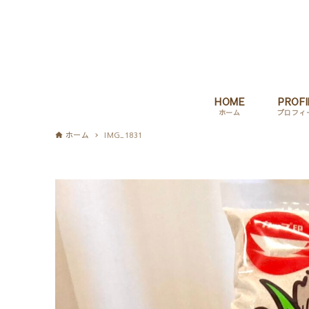
HOME
PROFI
ホーム
プロフィ
ホーム
IMG_1831