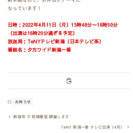
なっています！
日時：2022年4月11日（月）15時48分〜16時50分
（出演は16時20分過ぎを予定）
放送局：TeNYテレビ新潟（日本テレビ系）
番組名：夕方ワイド新潟一番
お知らせ
新潟市 で 料理教室 開催します
TeNY 新潟一番 テレビ出演（4月）