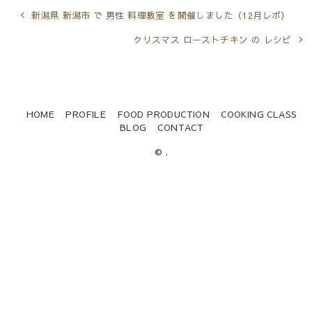
新潟県 新潟市 で 男性 料理教室 を開催しました（12月レポ）
クリスマス ローストチキン の レシピ
HOME
PROFILE
FOOD PRODUCTION
COOKING CLASS
BLOG
CONTACT
© .