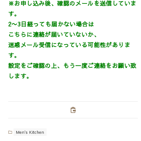
※お申し込み後、確認のメールを送信していま
す。
2〜3日経っても届かない場合は
こちらに連絡が届いていないか、
迷惑メール受信になっている可能性がありま
す。
設定をご確認の上、もう一度ご連絡をお願い致
します。
Men's Kitchen