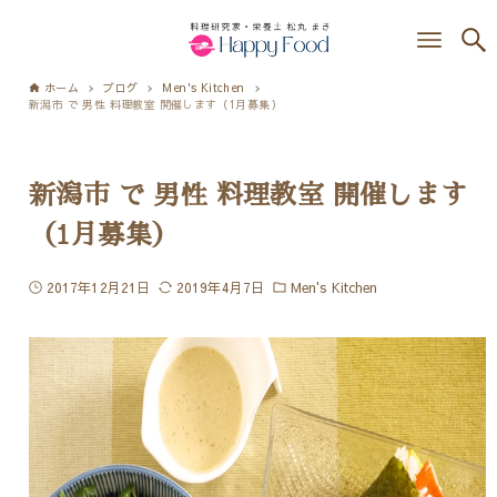
ホーム
ブログ
Men's Kitchen
新潟市 で 男性 料理教室 開催します（1月募集）
新潟市 で 男性 料理教室 開催します
（1月募集）
2017年12月21日
2019年4月7日
Men's Kitchen