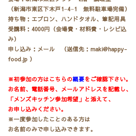
（新潟市東区下木戸1−4−1 無料駐車場完備）
持ち物：エプロン、ハンドタオル、筆記用具
受講料：4000円（会場費・材料費・レシピ込
み）
申し込み：メール （送信先：maki@happy-
food.jp ）
※初参加の方はこちらの
概要
をご確認下さい。
お名前、電話番号、メールアドレスを記載し、
「メンズキッチン参加希望」と添えて、
お申し込みください。
※一度参加したことのある方は
お名前のみで申し込みできます。