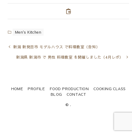
Men's Kitchen
新潟 新発田市 モデルハウス で料理教室（告知）
新潟県 新潟市 で 男性 料理教室 を開催しました（4月レポ）
HOME
PROFILE
FOOD PRODUCTION
COOKING CLASS
BLOG
CONTACT
© .