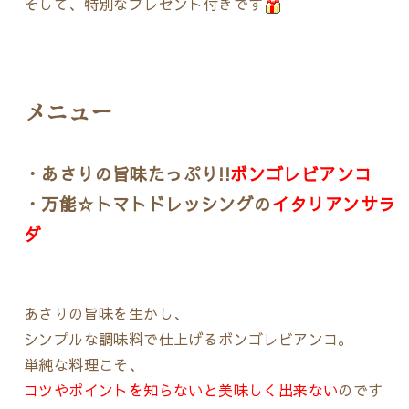
そして、特別なプレゼント付きです
メニュー
・あさりの旨味たっぷり!!
ボンゴレビアンコ
・万能☆トマトドレッシングの
イタリアンサラ
ダ
あさりの旨味を生かし、
シンプルな調味料で仕上げるボンゴレビアンコ。
単純な料理こそ、
コツやポイントを知らないと美味しく出来ない
のです