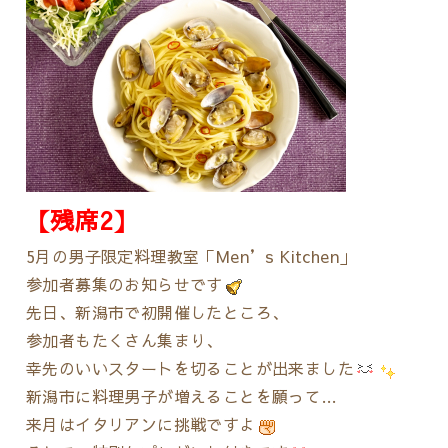
【残席2】
5月の男子限定料理教室「Men’s Kitchen」
参加者募集のお知らせです
先日、新潟市で初開催したところ、
参加者もたくさん集まり、
幸先のいいスタートを切ることが出来ました
新潟市に料理男子が増えることを願って…
来月はイタリアンに挑戦ですよ