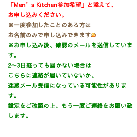
「Men’s Kitchen参加希望」と添えて、
お申し込みください。
※一度参加したことのある方は
お名前のみで申し込みできます
※お申し込み後、確認のメールを送信していま
す。
2〜3日経っても届かない場合は
こちらに連絡が届いていないか、
迷惑メール受信になっている可能性がありま
す。
設定をご確認の上、もう一度ご連絡をお願い致
します。