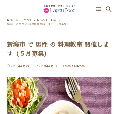
ホーム
ブログ
Men's Kitchen
新潟市 で 男性 の 料理教室 開催します（５月募集）
新潟市 で 男性 の 料理教室 開催しま
す（５月募集）
2017年4月24日
2019年4月7日
Men's Kitchen