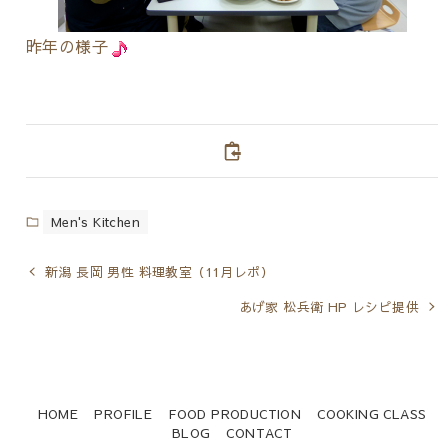
昨年の様子
Men's Kitchen
新潟 長岡 男性 料理教室（11月レポ）
あげ家 松兵衛 HP レシピ提供
HOME
PROFILE
FOOD PRODUCTION
COOKING CLASS
BLOG
CONTACT