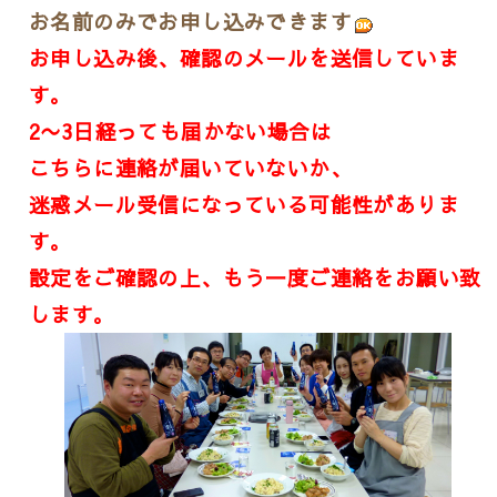
お名前のみでお申し込みできます
お申し込み後、確認のメールを送信していま
す。
2〜3日経っても届かない場合は
こちらに連絡が届いていないか、
迷惑メール受信になっている可能性がありま
す。
設定をご確認の上、もう一度ご連絡をお願い致
します。