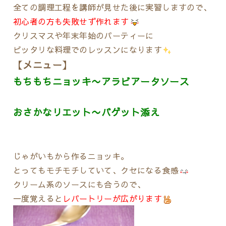
全ての調理工程を講師が見せた後に実習しますので、
初心者の方も失敗せず作れます
クリスマスや年末年始のパーティーに
ピッタリな料理でのレッスンになります
【メニュー】
もちもちニョッキ〜アラビアータソース
おさかなリエット〜バゲット添え
じゃがいもから作るニョッキ。
とってもモチモチしていて、クセになる食感
クリーム系のソースにも合うので、
一度覚えると
レパートリーが広がります