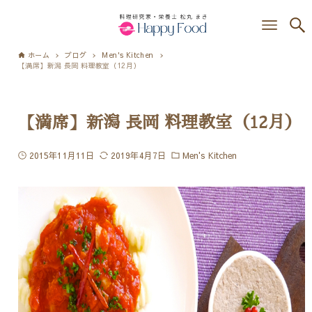
ホーム
ブログ
Men's Kitchen
【満席】新潟 長岡 料理教室（12月）
【満席】新潟 長岡 料理教室（12月）
2015年11月11日
2019年4月7日
Men's Kitchen