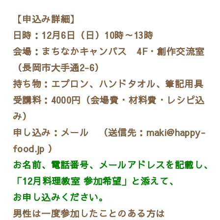
【申込み詳細】
日時：12月6日（日）10時～13時
会場：まちなかキャンパス 4F・創作交流室
（長岡市大手通2-6）
持ち物：エプロン、ハンドタオル、筆記用具
受講料：4000円（会場費・材料費・レシピ込
み）
申し込み：メール （送信先：maki@happy-
food.jp ）
お名前、電話番号、メールアドレスを記載し、
「12月料理教室 参加希望」と添えて、
お申し込みください。
男性は一度参加したことのある方は