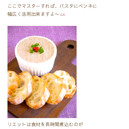
ここでマスターすれば、パスタにペンネに
幅広く活用出来ますよ〜
リエットは食材を長時間煮込むのが