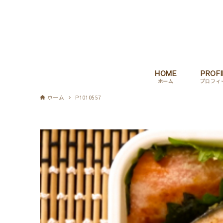
HOME
PROFI
ホーム
プロフィ
ホーム
P1010557