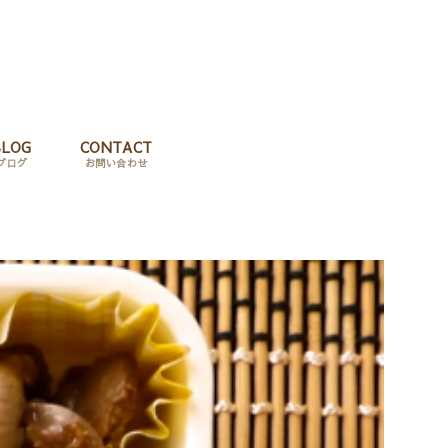
BLOG
CONTACT
ブログ
お問い合わせ