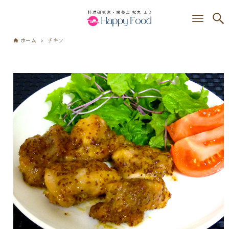
ホーム
チキン