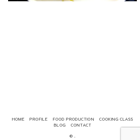
HOME
PROFILE
FOOD PRODUCTION
COOKING CLASS
BLOG
CONTACT
© .