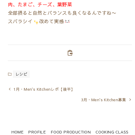
肉、たまご、チーズ、葉野菜
全部摂ると自然とバランスも良くなるんですね〜
スバラシイ
改めて実感
レシピ
1月・Men's Kitchenレポ【後半】
3月・Men's Kitchen募集
HOME
PROFILE
FOOD PRODUCTION
COOKING CLASS