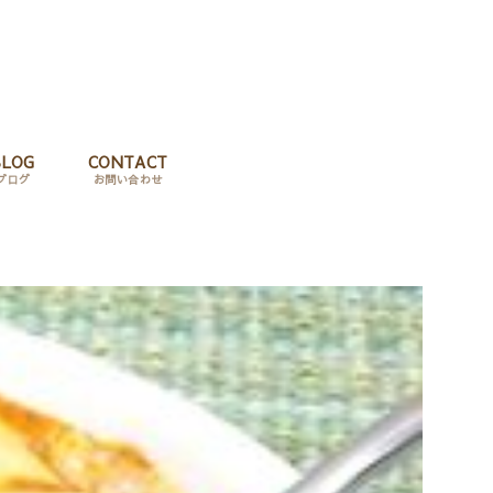
BLOG
CONTACT
ブログ
お問い合わせ