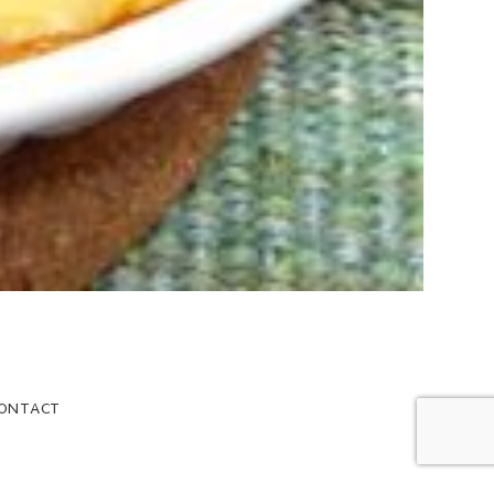
ONTACT