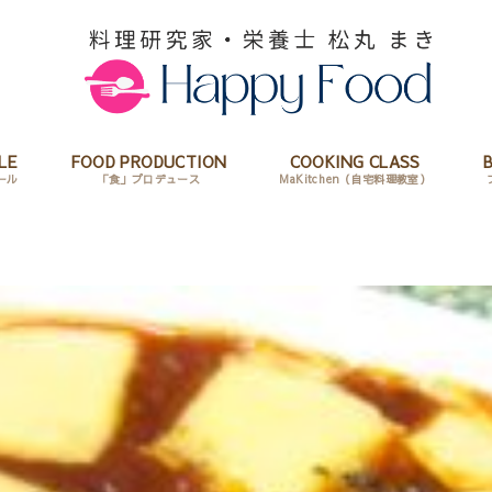
LE
FOOD PRODUCTION
COOKING CLASS
ール
「食」プロデュース
MaKitchen（自宅料理教室）