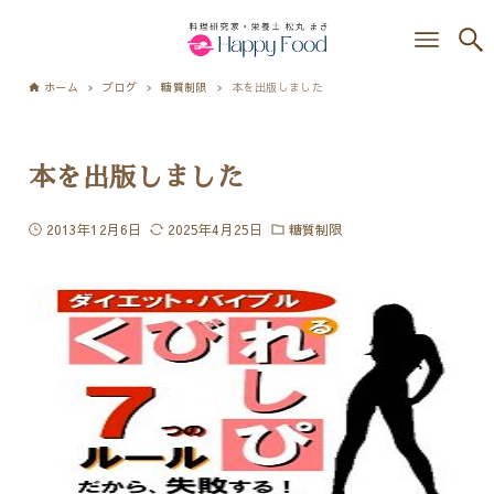
ホーム
ブログ
糖質制限
本を出版しました
本を出版しました
2013年12月6日
2025年4月25日
糖質制限