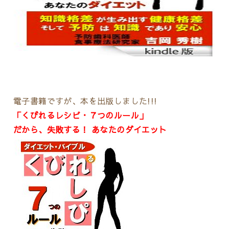
電子書籍ですが、本を出版しました!!!
「くびれるレシピ・７つのルール」
だから、失敗する！ あなたのダイエット