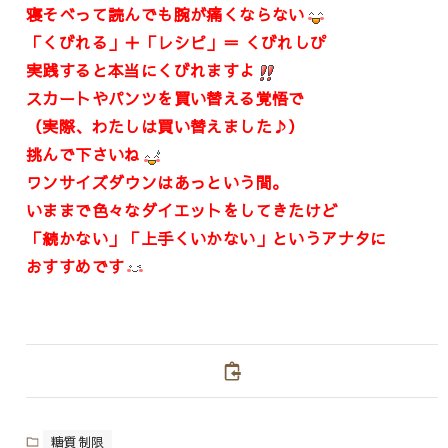
寝そべって読んでも腕が痛くならない
「くびれる」＋「レシピ」＝ くびれしぴ
実践すると本当にくびれますよ
スカートやパンツを買い替える覚悟で
（実際、わたしは買い替えました♪）
挑んで下さいね
ワンサイズダウンはあっという間。
いままで色々なダイエットをしてきたけど
「続かない」「上手くいかない」というアナタに
おすすめです
糖質制限