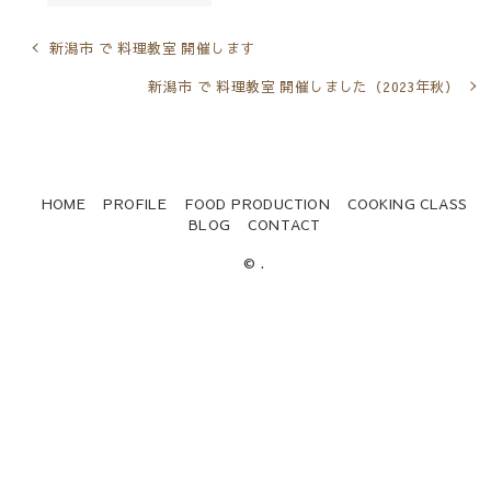
新潟市 で 料理教室 開催します
新潟市 で 料理教室 開催しました（2023年秋）
HOME
PROFILE
FOOD PRODUCTION
COOKING CLASS
BLOG
CONTACT
© .