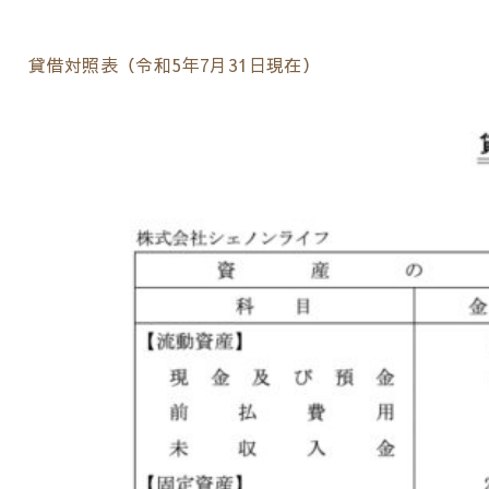
貸借対照表（令和5年7月31日現在）