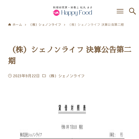
ホーム
（株）シェノンライフ
（株）シェノンライフ 決算公告第二期
（株）シェノンライフ 決算公告第二
期
2023年9月22日
（株）シェノンライフ