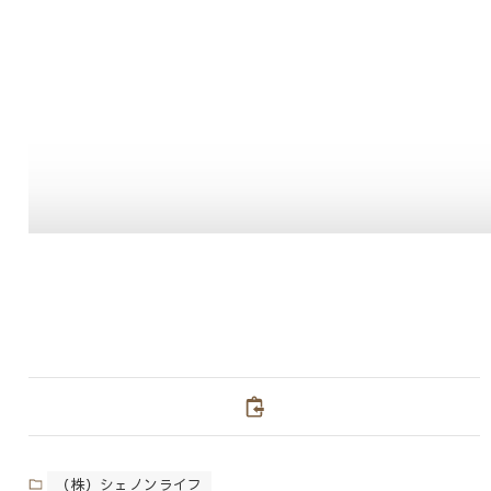
（株）シェノンライフ